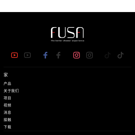
家
产品
关于我们
项目
视频
消息
接触
下载